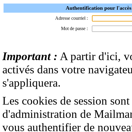
Authentification pour l'accès
Adresse courriel :
Mot de passe :
Important :
A partir d'ici, 
activés dans votre navigate
s'appliquera.
Les cookies de session sont u
d'administration de Mailma
vous authentifier de nouvea