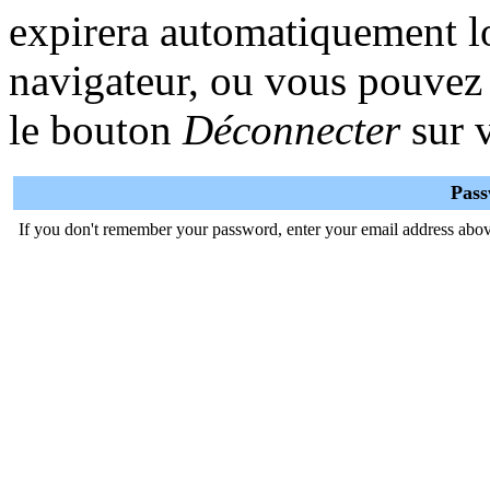
expirera automatiquement lo
navigateur, ou vous pouvez l
le bouton
Déconnecter
sur v
Pas
If you don't remember your password, enter your email address abov