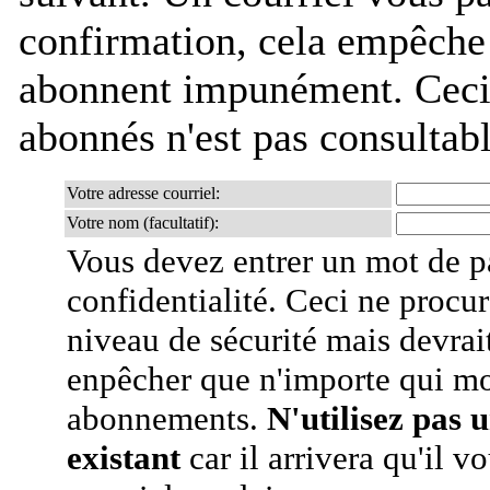
confirmation, cela empêche
abonnent impunément. Ceci es
abonnés n'est pas consultab
Votre adresse courriel:
Votre nom (facultatif):
Vous devez entrer un mot de p
confidentialité. Ceci ne procur
niveau de sécurité mais devra
enpêcher que n'importe qui mo
abonnements.
N'utilisez pas 
existant
car il arrivera qu'il v