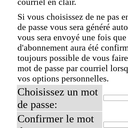
courriel en clair.
Si vous choisissez de ne pas e
de passe vous sera généré auto
vous sera envoyé une fois que
d'abonnement aura été confirmé
toujours possible de vous fair
mot de passe par courriel lors
vos options personnelles.
Choisissez un mot
de passe:
Confirmer le mot