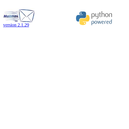
version 2.1.29