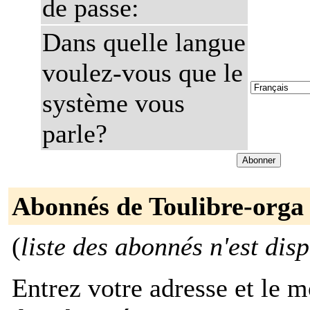
de passe:
Dans quelle langue
voulez-vous que le
système vous
parle?
Abonnés de Toulibre-orga
(
liste des abonnés n'est dis
Entrez votre adresse et le m