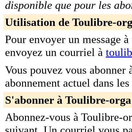
disponible que pour les abo
Utilisation de Toulibre-or
Pour envoyer un message à t
envoyez un courriel à
touli
Vous pouvez vous abonner à 
abonnement actuel dans les 
S'abonner à Toulibre-orga
Abonnez-vous à Toulibre-or
suivant. Un courriel vous 