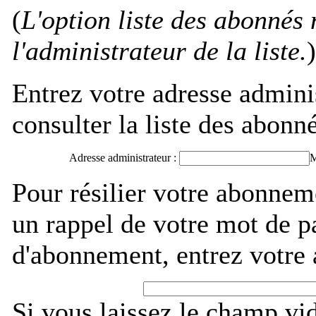
(
L'option liste des abonnés 
l'administrateur de la liste.
)
Entrez votre adresse admini
consulter la liste des abonné
Adresse administrateur :
M
Pour résilier votre abonnem
un rappel de votre mot de p
d'abonnement, entrez votre 
Si vous laissez le champ vi