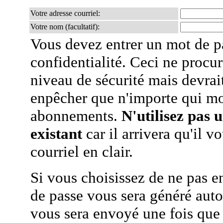
Votre adresse courriel:
Votre nom (facultatif):
Vous devez entrer un mot de p
confidentialité. Ceci ne procur
niveau de sécurité mais devra
enpêcher que n'importe qui mo
abonnements.
N'utilisez pas 
existant
car il arrivera qu'il v
courriel en clair.
Si vous choisissez de ne pas e
de passe vous sera généré auto
vous sera envoyé une fois que