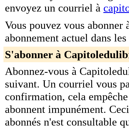
envoyez un courriel à
capit
Vous pouvez vous abonner à 
abonnement actuel dans les 
S'abonner à Capitoledulib
Abonnez-vous à Capitoledul
suivant. Un courriel vous 
confirmation, cela empêche
abonnent impunément. Ceci es
abonnés n'est consultable qu