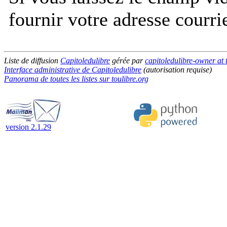
fournir votre adresse courri
Liste de diffusion
Capitoledulibre
gérée par
capitoledulibre-owner at 
Interface administrative de Capitoledulibre
(autorisation requise)
Panorama de toutes les listes sur toulibre.org
version 2.1.29