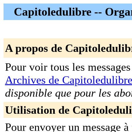
Capitoledulibre -- Orga
A propos de Capitoledulib
Pour voir tous les messages p
Archives de Capitoledulibr
disponible que pour les abo
Utilisation de Capitoledul
Pour envoyer un message à t