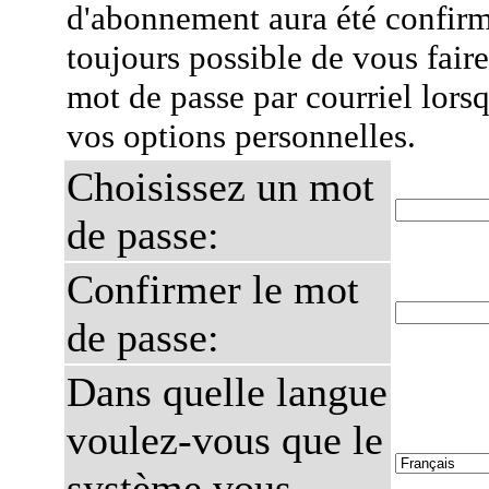
d'abonnement aura été confirmé
toujours possible de vous fair
mot de passe par courriel lors
vos options personnelles.
Choisissez un mot
de passe:
Confirmer le mot
de passe:
Dans quelle langue
voulez-vous que le
système vous