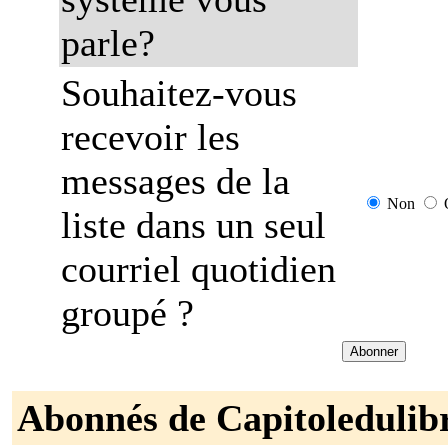
parle?
Souhaitez-vous
recevoir les
messages de la
Non
liste dans un seul
courriel quotidien
groupé ?
Abonnés de Capitoledulib