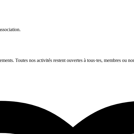
ssociation.
ements. Toutes nos activités restent ouvertes à tous·tes, membres ou non