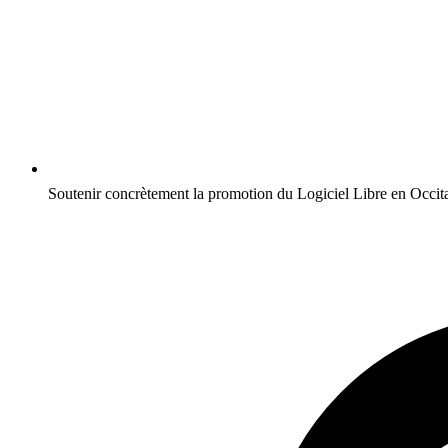
Soutenir concrètement la promotion du Logiciel Libre en Occit