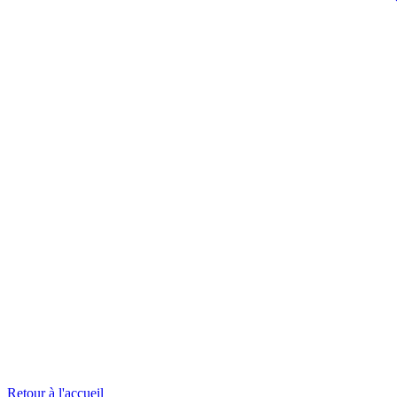
Retour à l'accueil