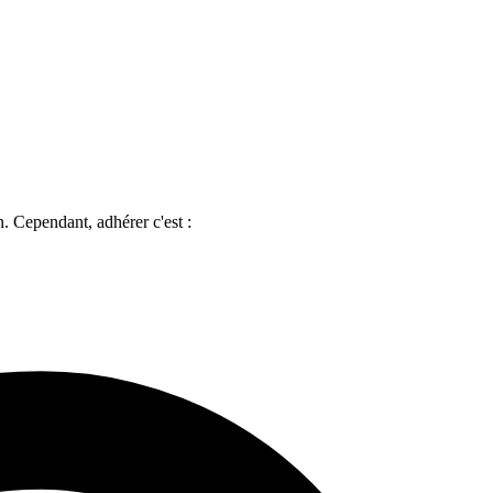
. Cependant, adhérer c'est :