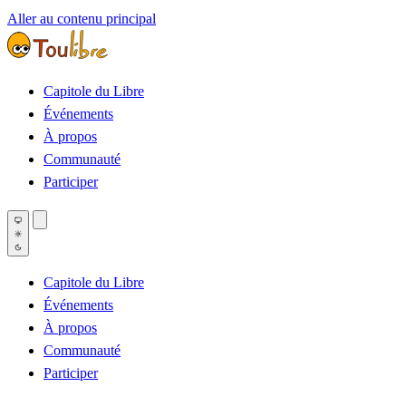
Aller au contenu principal
Capitole du Libre
Événements
À propos
Communauté
Participer
Capitole du Libre
Événements
À propos
Communauté
Participer